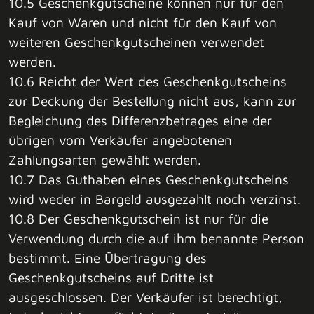
10.5 Geschenkgutscheine können nur für den
Kauf von Waren und nicht für den Kauf von
weiteren Geschenkgutscheinen verwendet
werden.
10.6 Reicht der Wert des Geschenkgutscheins
zur Deckung der Bestellung nicht aus, kann zur
Begleichung des Differenzbetrages eine der
übrigen vom Verkäufer angebotenen
Zahlungsarten gewählt werden.
10.7 Das Guthaben eines Geschenkgutscheins
wird weder in Bargeld ausgezahlt noch verzinst.
10.8 Der Geschenkgutschein ist nur für die
Verwendung durch die auf ihm benannte Person
bestimmt. Eine Übertragung des
Geschenkgutscheins auf Dritte ist
ausgeschlossen. Der Verkäufer ist berechtigt,