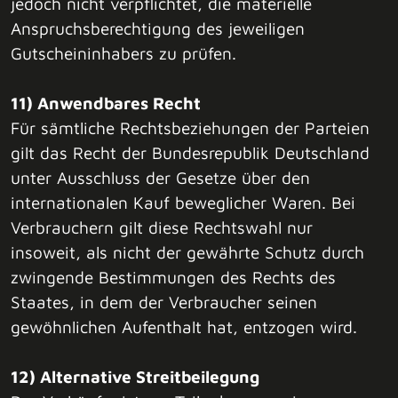
jedoch nicht verpflichtet, die materielle
Anspruchsberechtigung des jeweiligen
Gutscheininhabers zu prüfen.
11) Anwendbares Recht
Für sämtliche Rechtsbeziehungen der Parteien
gilt das Recht der Bundesrepublik Deutschland
unter Ausschluss der Gesetze über den
internationalen Kauf beweglicher Waren. Bei
Verbrauchern gilt diese Rechtswahl nur
insoweit, als nicht der gewährte Schutz durch
zwingende Bestimmungen des Rechts des
Staates, in dem der Verbraucher seinen
gewöhnlichen Aufenthalt hat, entzogen wird.
12) Alternative Streitbeilegung