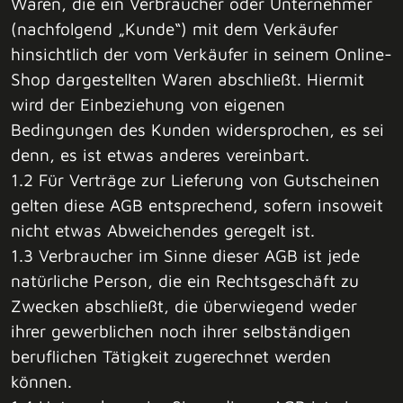
Waren, die ein Verbraucher oder Unternehmer
(nachfolgend „Kunde“) mit dem Verkäufer
hinsichtlich der vom Verkäufer in seinem Online-
Shop dargestellten Waren abschließt. Hiermit
wird der Einbeziehung von eigenen
Bedingungen des Kunden widersprochen, es sei
denn, es ist etwas anderes vereinbart.
1.2 Für Verträge zur Lieferung von Gutscheinen
gelten diese AGB entsprechend, sofern insoweit
nicht etwas Abweichendes geregelt ist.
1.3 Verbraucher im Sinne dieser AGB ist jede
natürliche Person, die ein Rechtsgeschäft zu
Zwecken abschließt, die überwiegend weder
ihrer gewerblichen noch ihrer selbständigen
beruflichen Tätigkeit zugerechnet werden
können.