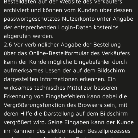
Bestelldaten auf der Website des Verkäufers
archiviert und können vom Kunden über dessen
passwortgeschütztes Nutzerkonto unter Angabe
der entsprechenden Login-Daten kostenlos
abgerufen werden.
2.6 Vor verbindlicher Abgabe der Bestellung
über das Online-Bestellformular des Verkäufers
kann der Kunde mögliche Eingabefehler durch
aufmerksames Lesen der auf dem Bildschirm
dargestellten Informationen erkennen. Ein
wirksames technisches Mittel zur besseren
Erkennung von Eingabefehlern kann dabei die
Vergrößerungsfunktion des Browsers sein, mit
deren Hilfe die Darstellung auf dem Bildschirm
vergrößert wird. Seine Eingaben kann der Kunde
im Rahmen des elektronischen Bestellprozesses