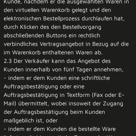
Kunde, nachdem er die ausgewählten Waren in
den virtuellen Warenkorb gelegt und den
elektronischen Bestellprozess durchlaufen hat,
durch Klicken des den Bestellvorgang
abschließenden Buttons ein rechtlich
verbindliches Vertragsangebot in Bezug auf die
im Warenkorb enthaltenen Waren ab.
2.3 Der Verkäufer kann das Angebot des
Kunden innerhalb von fünf Tagen annehmen,
- indem er dem Kunden eine schriftliche
Auftragsbestätigung oder eine
Auftragsbestätigung in Textform (Fax oder E-
Mail) übermittelt, wobei insoweit der Zugang
der Auftragsbestätigung beim Kunden
maßgeblich ist, oder
- indem er dem Kunden die bestellte Ware