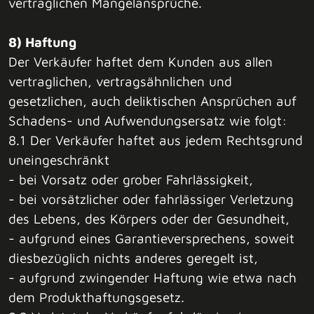
vertraglichen Mängelansprüche.
8) Haftung
Der Verkäufer haftet dem Kunden aus allen
vertraglichen, vertragsähnlichen und
gesetzlichen, auch deliktischen Ansprüchen auf
Schadens- und Aufwendungsersatz wie folgt:
8.1 Der Verkäufer haftet aus jedem Rechtsgrund
uneingeschränkt
- bei Vorsatz oder grober Fahrlässigkeit,
- bei vorsätzlicher oder fahrlässiger Verletzung
des Lebens, des Körpers oder der Gesundheit,
- aufgrund eines Garantieversprechens, soweit
diesbezüglich nichts anderes geregelt ist,
- aufgrund zwingender Haftung wie etwa nach
dem Produkthaftungsgesetz.