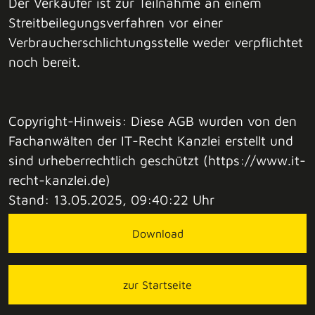
Der Verkäufer ist zur Teilnahme an einem
Streitbeilegungsverfahren vor einer
Verbraucherschlichtungsstelle weder verpflichtet
noch bereit.
Copyright-Hinweis: Diese AGB wurden von den
Fachanwälten der IT-Recht Kanzlei erstellt und
sind urheberrechtlich geschützt (https://www.it-
recht-kanzlei.de)
Stand: 13.05.2025, 09:40:22 Uhr
Download
zur Startseite