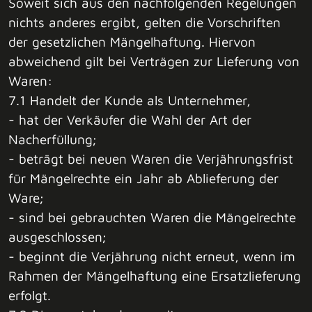
Soweit sich aus den nachfolgenden Regelungen
nichts anderes ergibt, gelten die Vorschriften
der gesetzlichen Mängelhaftung. Hiervon
abweichend gilt bei Verträgen zur Lieferung von
Waren:
7.1 Handelt der Kunde als Unternehmer,
- hat der Verkäufer die Wahl der Art der
Nacherfüllung;
- beträgt bei neuen Waren die Verjährungsfrist
für Mängelrechte ein Jahr ab Ablieferung der
Ware;
- sind bei gebrauchten Waren die Mängelrechte
ausgeschlossen;
- beginnt die Verjährung nicht erneut, wenn im
Rahmen der Mängelhaftung eine Ersatzlieferung
erfolgt.