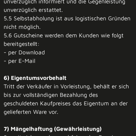
unverzüglich informiert und die Gegenleistung
unverzüglich erstattet.
5.5 Selbstabholung ist aus logistischen Gründen
nicht möglich.
5.6 Gutscheine werden dem Kunden wie folgt
bereitgestellt:
- per Download
- per E-Mail
6) Eigentumsvorbehalt
Tritt der Verkäufer in Vorleistung, behält er sich
bis zur vollständigen Bezahlung des
geschuldeten Kaufpreises das Eigentum an der
gelieferten Ware vor.
7) Mängelhaftung (Gewährleistung)