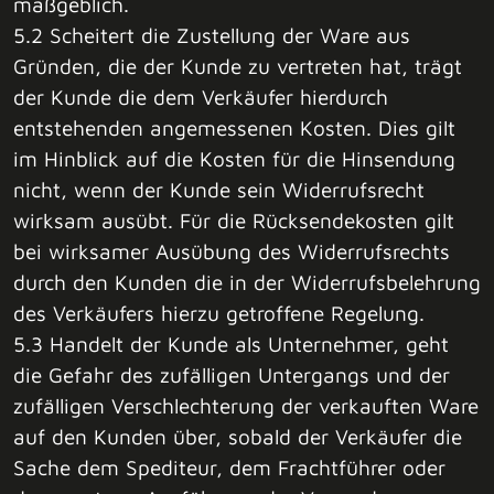
maßgeblich.
5.2 Scheitert die Zustellung der Ware aus
Gründen, die der Kunde zu vertreten hat, trägt
der Kunde die dem Verkäufer hierdurch
entstehenden angemessenen Kosten. Dies gilt
im Hinblick auf die Kosten für die Hinsendung
nicht, wenn der Kunde sein Widerrufsrecht
wirksam ausübt. Für die Rücksendekosten gilt
bei wirksamer Ausübung des Widerrufsrechts
durch den Kunden die in der Widerrufsbelehrung
des Verkäufers hierzu getroffene Regelung.
5.3 Handelt der Kunde als Unternehmer, geht
die Gefahr des zufälligen Untergangs und der
zufälligen Verschlechterung der verkauften Ware
auf den Kunden über, sobald der Verkäufer die
Sache dem Spediteur, dem Frachtführer oder