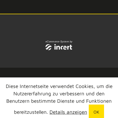
eCommerce-System by
Diese Internetseite verwendet Cookies, um die
Nutzererfahrung zu verbessern und den
Benutzern bestimmte Dienste und Funktionen
bereitzustellen.
Details anzeigen
OK