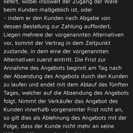
liefert, wobei insoweit der Zugang der Ware
beim Kunden maßgeblich ist, oder
- indem er den Kunden nach Abgabe von
dessen Bestellung zur Zahlung auffordert.
Liegen mehrere der vorgenannten Alternativen
vor, kommt der Vertrag in dem Zeitpunkt
zustande, in dem eine der vorgenannten
Alternativen zuerst eintritt. Die Frist zur
Annahme des Angebots beginnt am Tag nach
der Absendung des Angebots durch den Kunden
zu laufen und endet mit dem Ablauf des fünften
Tages, welcher auf die Absendung des Angebots
folgt. Nimmt der Verkäufer das Angebot des
Kunden innerhalb vorgenannter Frist nicht an,
so gilt dies als Ablehnung des Angebots mit der
Folge, dass der Kunde nicht mehr an seine