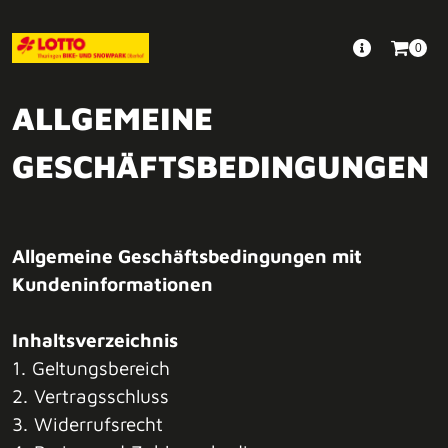
0
ALLGEMEINE
GESCHÄFTSBEDINGUNGEN
Allgemeine Geschäftsbedingungen mit
Kundeninformationen
Inhaltsverzeichnis
1. Geltungsbereich
2. Vertragsschluss
3. Widerrufsrecht