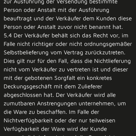
zur Ausführung der Versendung bestimmte
Person oder Anstalt mit der Ausführung
beauftragt und der Verkäufer dem Kunden diese
Person oder Anstalt zuvor nicht benannt hat.
5.4 Der Verkäufer behält sich das Recht vor, im
Falle nicht richtiger oder nicht ordnungsgemäßer
Selbstbelieferung vom Vertrag zurückzutreten.
Dies gilt nur für den Fall, dass die Nichtlieferung
nicht vom Verkäufer zu vertreten ist und dieser
mit der gebotenen Sorgfalt ein konkretes
Deckungsgeschäft mit dem Zulieferer
abgeschlossen hat. Der Verkäufer wird alle
zumutbaren Anstrengungen unternehmen, um
die Ware zu beschaffen. Im Falle der
Nichtverfügbarkeit oder der nur teilweisen
Verfügbarkeit der Ware wird der Kunde