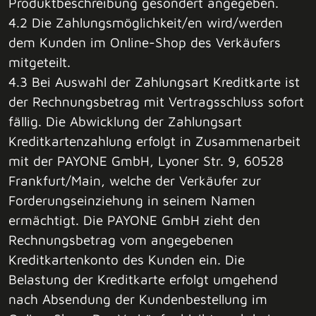
Produktbeschreibung gesondert angegeben.
4.2 Die Zahlungsmöglichkeit/en wird/werden
dem Kunden im Online-Shop des Verkäufers
mitgeteilt.
4.3 Bei Auswahl der Zahlungsart Kreditkarte ist
der Rechnungsbetrag mit Vertragsschluss sofort
fällig. Die Abwicklung der Zahlungsart
Kreditkartenzahlung erfolgt in Zusammenarbeit
mit der PAYONE GmbH, Lyoner Str. 9, 60528
Frankfurt/Main, welche der Verkäufer zur
Forderungseinziehung in seinem Namen
ermächtigt. Die PAYONE GmbH zieht den
Rechnungsbetrag vom angegebenen
Kreditkartenkonto des Kunden ein. Die
Belastung der Kreditkarte erfolgt umgehend
nach Absendung der Kundenbestellung im