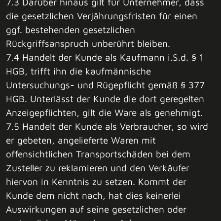
7.3 Darüber hinaus gilt für Unternehmer, dass
die gesetzlichen Verjährungsfristen für einen
ggf. bestehenden gesetzlichen
Rückgriffsanspruch unberührt bleiben.
7.4 Handelt der Kunde als Kaufmann i.S.d. § 1
HGB, trifft ihn die kaufmännische
Untersuchungs- und Rügepflicht gemäß § 377
HGB. Unterlässt der Kunde die dort geregelten
Anzeigepflichten, gilt die Ware als genehmigt.
7.5 Handelt der Kunde als Verbraucher, so wird
er gebeten, angelieferte Waren mit
offensichtlichen Transportschäden bei dem
Zusteller zu reklamieren und den Verkäufer
hiervon in Kenntnis zu setzen. Kommt der
Kunde dem nicht nach, hat dies keinerlei
Auswirkungen auf seine gesetzlichen oder