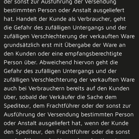
der sonst zur Ausführung der Versendung
bestimmten Person oder Anstalt ausgeliefert
hat. Handelt der Kunde als Verbraucher, geht
die Gefahr des zufälligen Untergangs und der
zufälligen Verschlechterung der verkauften Ware
grundsätzlich erst mit Übergabe der Ware an
den Kunden oder eine empfangsberechtigte
Person über. Abweichend hiervon geht die
Gefahr des zufälligen Untergangs und der
zufälligen Verschlechterung der verkauften Ware
auch bei Verbrauchern bereits auf den Kunden
über, sobald der Verkäufer die Sache dem
Spediteur, dem Frachtführer oder der sonst zur
Ausführung der Versendung bestimmten Person
oder Anstalt ausgeliefert hat, wenn der Kunde
den Spediteur, den Frachtführer oder die sonst