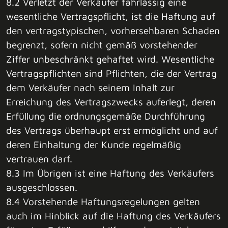
8.2 Verletzt der Verkäufer fahrlässig eine
wesentliche Vertragspflicht, ist die Haftung auf
den vertragstypischen, vorhersehbaren Schaden
begrenzt, sofern nicht gemäß vorstehender
Ziffer unbeschränkt gehaftet wird. Wesentliche
Vertragspflichten sind Pflichten, die der Vertrag
dem Verkäufer nach seinem Inhalt zur
Erreichung des Vertragszwecks auferlegt, deren
Erfüllung die ordnungsgemäße Durchführung
des Vertrags überhaupt erst ermöglicht und auf
deren Einhaltung der Kunde regelmäßig
vertrauen darf.
8.3 Im Übrigen ist eine Haftung des Verkäufers
ausgeschlossen.
8.4 Vorstehende Haftungsregelungen gelten
auch im Hinblick auf die Haftung des Verkäufers