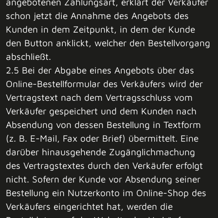
angebotenen Zahlungsart, erklärt der Verkäufer
schon jetzt die Annahme des Angebots des
Kunden in dem Zeitpunkt, in dem der Kunde
den Button anklickt, welcher den Bestellvorgang
abschließt.
2.5 Bei der Abgabe eines Angebots über das
Online-Bestellformular des Verkäufers wird der
Vertragstext nach dem Vertragsschluss vom
Verkäufer gespeichert und dem Kunden nach
Absendung von dessen Bestellung in Textform
(z. B. E-Mail, Fax oder Brief) übermittelt. Eine
darüber hinausgehende Zugänglichmachung
des Vertragstextes durch den Verkäufer erfolgt
nicht. Sofern der Kunde vor Absendung seiner
Bestellung ein Nutzerkonto im Online-Shop des
Verkäufers eingerichtet hat, werden die