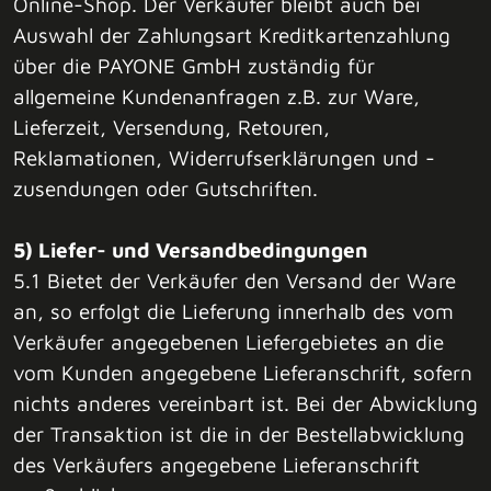
Online-Shop. Der Verkäufer bleibt auch bei
Auswahl der Zahlungsart Kreditkartenzahlung
über die PAYONE GmbH zuständig für
allgemeine Kundenanfragen z.B. zur Ware,
Lieferzeit, Versendung, Retouren,
Reklamationen, Widerrufserklärungen und -
zusendungen oder Gutschriften.
5) Liefer- und Versandbedingungen
5.1 Bietet der Verkäufer den Versand der Ware
an, so erfolgt die Lieferung innerhalb des vom
Verkäufer angegebenen Liefergebietes an die
vom Kunden angegebene Lieferanschrift, sofern
nichts anderes vereinbart ist. Bei der Abwicklung
der Transaktion ist die in der Bestellabwicklung
des Verkäufers angegebene Lieferanschrift