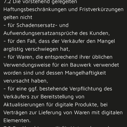
7.2 Die vorstehend geregelten
Haftungsbeschränkungen und Fristverkürzungen
gelten nicht
- für Schadensersatz- und
Aufwendungsersatzansprüche des Kunden,
- für den Fall, dass der Verkäufer den Mangel
arglistig verschwiegen hat,
- für Waren, die entsprechend ihrer üblichen
Verwendungsweise für ein Bauwerk verwendet
worden sind und dessen Mangelhaftigkeit
verursacht haben,
- für eine ggf. bestehende Verpflichtung des
Verkäufers zur Bereitstellung von
Aktualisierungen für digitale Produkte, bei
Verträgen zur Lieferung von Waren mit digitalen
Elementen.