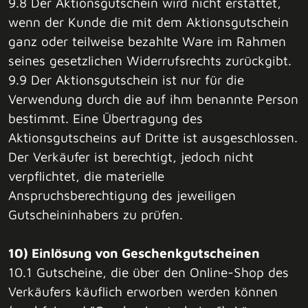
9.8 Der Aktionsgutschein wird nicht erstattet,
wenn der Kunde die mit dem Aktionsgutschein
ganz oder teilweise bezahlte Ware im Rahmen
seines gesetzlichen Widerrufsrechts zurückgibt.
9.9 Der Aktionsgutschein ist nur für die
Verwendung durch die auf ihm benannte Person
bestimmt. Eine Übertragung des
Aktionsgutscheins auf Dritte ist ausgeschlossen.
Der Verkäufer ist berechtigt, jedoch nicht
verpflichtet, die materielle
Anspruchsberechtigung des jeweiligen
Gutscheininhabers zu prüfen.
10) Einlösung von Geschenkgutscheinen
10.1 Gutscheine, die über den Online-Shop des
Verkäufers käuflich erworben werden können