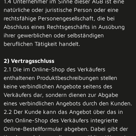
1.4 Unternehmer im Sinne dieser AGB ist eine
natürliche oder juristische Person oder eine
rechtsfähige Personengesellschaft, die bei
Abschluss eines Rechtsgeschäfts in Ausübung
ihrer gewerblichen oder selbständigen
beruflichen Tätigkeit handelt.
2) Vertragsschluss
2.1 Die im Online-Shop des Verkäufers
enthaltenen Produktbeschreibungen stellen
keine verbindlichen Angebote seitens des
Verkäufers dar, sondern dienen zur Abgabe
eines verbindlichen Angebots durch den Kunden.
2.2 Der Kunde kann das Angebot über das in
den Online-Shop des Verkäufers integrierte
Online-Bestellformular abgeben. Dabei gibt der