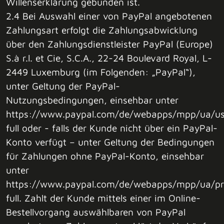
Willenserklärung gebunden ist.
2.4 Bei Auswahl einer von PayPal angebotenen
Zahlungsart erfolgt die Zahlungsabwicklung
über den Zahlungsdienstleister PayPal (Europe)
S.à r.l. et Cie, S.C.A., 22-24 Boulevard Royal, L-
2449 Luxemburg (im Folgenden: „PayPal“),
unter Geltung der PayPal-
Nutzungsbedingungen, einsehbar unter
https://www.paypal.com/de/webapps/mpp/ua/us
full oder - falls der Kunde nicht über ein PayPal-
Konto verfügt – unter Geltung der Bedingungen
für Zahlungen ohne PayPal-Konto, einsehbar
unter
https://www.paypal.com/de/webapps/mpp/ua/pr
full. Zahlt der Kunde mittels einer im Online-
Bestellvorgang auswählbaren von PayPal