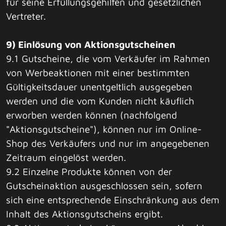
für seine Erfüllungsgehilfen und gesetzlichen
Vertreter.
9) Einlösung von Aktionsgutscheinen
9.1 Gutscheine, die vom Verkäufer im Rahmen
von Werbeaktionen mit einer bestimmten
Gültigkeitsdauer unentgeltlich ausgegeben
werden und die vom Kunden nicht käuflich
erworben werden können (nachfolgend
"Aktionsgutscheine"), können nur im Online-
Shop des Verkäufers und nur im angegebenen
Zeitraum eingelöst werden.
9.2 Einzelne Produkte können von der
Gutscheinaktion ausgeschlossen sein, sofern
sich eine entsprechende Einschränkung aus dem
Inhalt des Aktionsgutscheins ergibt.