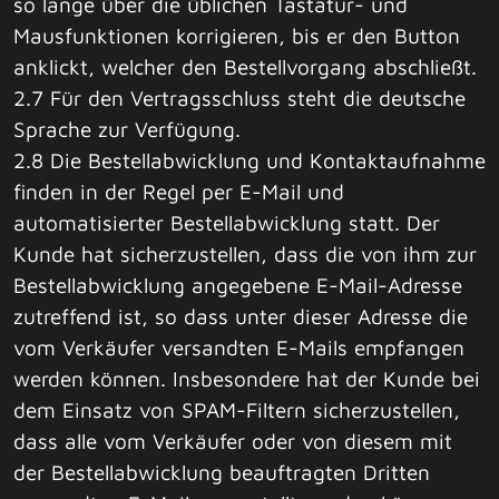
so lange über die üblichen Tastatur- und
Mausfunktionen korrigieren, bis er den Button
anklickt, welcher den Bestellvorgang abschließt.
2.7 Für den Vertragsschluss steht die deutsche
Sprache zur Verfügung.
2.8 Die Bestellabwicklung und Kontaktaufnahme
finden in der Regel per E-Mail und
automatisierter Bestellabwicklung statt. Der
Kunde hat sicherzustellen, dass die von ihm zur
Bestellabwicklung angegebene E-Mail-Adresse
zutreffend ist, so dass unter dieser Adresse die
vom Verkäufer versandten E-Mails empfangen
werden können. Insbesondere hat der Kunde bei
dem Einsatz von SPAM-Filtern sicherzustellen,
dass alle vom Verkäufer oder von diesem mit
der Bestellabwicklung beauftragten Dritten