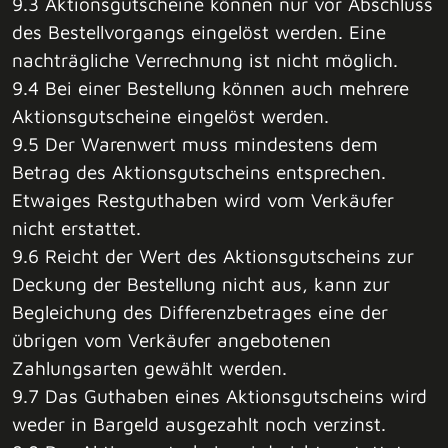
9.3 Aktionsgutscheine können nur vor Abschluss
des Bestellvorgangs eingelöst werden. Eine
nachträgliche Verrechnung ist nicht möglich.
9.4 Bei einer Bestellung können auch mehrere
Aktionsgutscheine eingelöst werden.
9.5 Der Warenwert muss mindestens dem
Betrag des Aktionsgutscheins entsprechen.
Etwaiges Restguthaben wird vom Verkäufer
nicht erstattet.
9.6 Reicht der Wert des Aktionsgutscheins zur
Deckung der Bestellung nicht aus, kann zur
Begleichung des Differenzbetrages eine der
übrigen vom Verkäufer angebotenen
Zahlungsarten gewählt werden.
9.7 Das Guthaben eines Aktionsgutscheins wird
weder in Bargeld ausgezahlt noch verzinst.