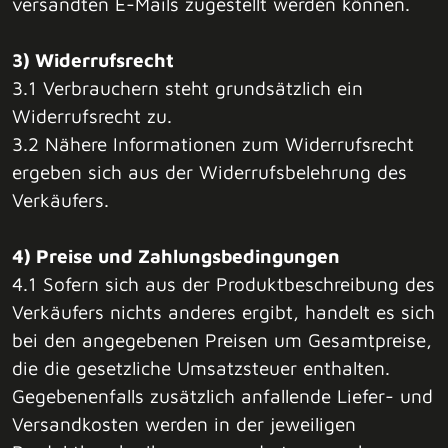
versandten E-Mails zugestellt werden können.
3) Widerrufsrecht
3.1 Verbrauchern steht grundsätzlich ein
Widerrufsrecht zu.
3.2 Nähere Informationen zum Widerrufsrecht
ergeben sich aus der Widerrufsbelehrung des
Verkäufers.
4) Preise und Zahlungsbedingungen
4.1 Sofern sich aus der Produktbeschreibung des
Verkäufers nichts anderes ergibt, handelt es sich
bei den angegebenen Preisen um Gesamtpreise,
die die gesetzliche Umsatzsteuer enthalten.
Gegebenenfalls zusätzlich anfallende Liefer- und
Versandkosten werden in der jeweiligen