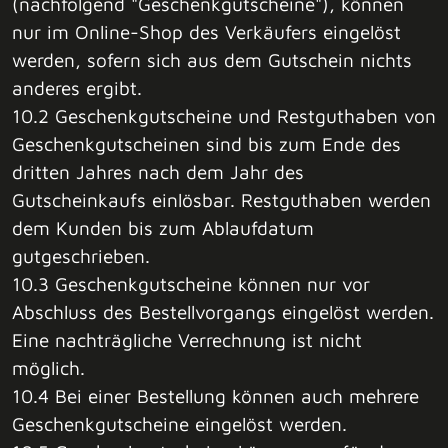
(nachfolgend "Geschenkgutscheine"), können
nur im Online-Shop des Verkäufers eingelöst
werden, sofern sich aus dem Gutschein nichts
anderes ergibt.
10.2 Geschenkgutscheine und Restguthaben von
Geschenkgutscheinen sind bis zum Ende des
dritten Jahres nach dem Jahr des
Gutscheinkaufs einlösbar. Restguthaben werden
dem Kunden bis zum Ablaufdatum
gutgeschrieben.
10.3 Geschenkgutscheine können nur vor
Abschluss des Bestellvorgangs eingelöst werden.
Eine nachträgliche Verrechnung ist nicht
möglich.
10.4 Bei einer Bestellung können auch mehrere
Geschenkgutscheine eingelöst werden.