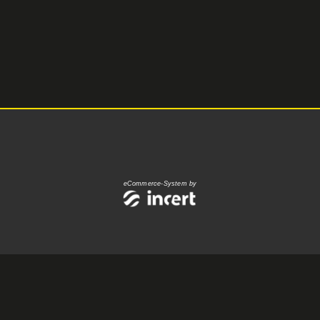
eCommerce-System by