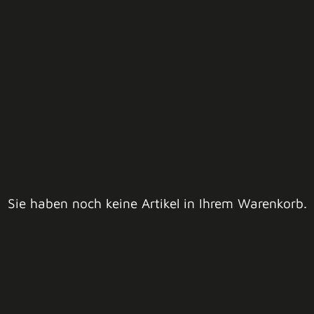
Sie haben noch keine Artikel in Ihrem Warenkorb.