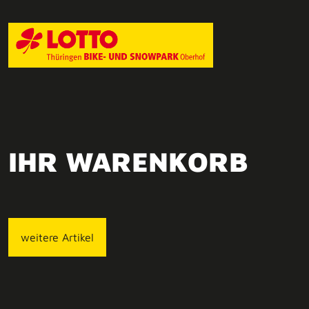
IHR WARENKORB
weitere Artikel